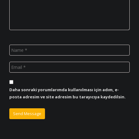
Daha sonraki yorumlarımda kullanılması için adım, e-
posta adresim ve site adresim bu tarayıcıya kaydedilsin.