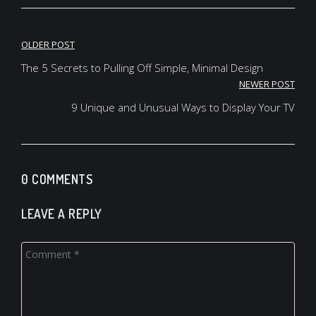
Yazı
OLDER POST
gezinmesi
The 5 Secrets to Pulling Off Simple, Minimal Design
NEWER POST
9 Unique and Unusual Ways to Display Your TV
0 COMMENTS
LEAVE A REPLY