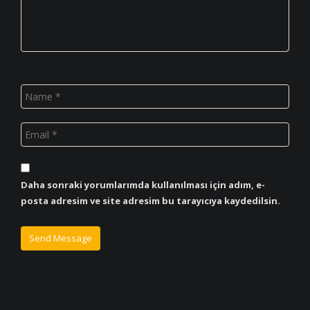
Daha sonraki yorumlarımda kullanılması için adım, e-
posta adresim ve site adresim bu tarayıcıya kaydedilsin.