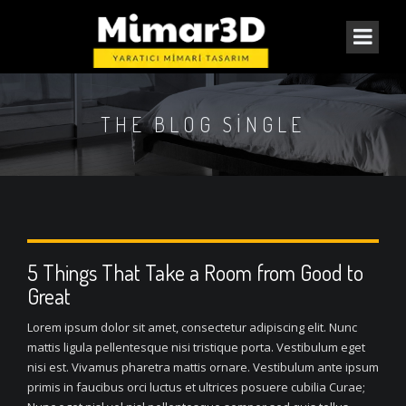
THE BLOG SINGLE
5 Things That Take a Room from Good to
Great
Lorem ipsum dolor sit amet, consectetur adipiscing elit. Nunc
mattis ligula pellentesque nisi tristique porta. Vestibulum eget
nisi est. Vivamus pharetra mattis ornare. Vestibulum ante ipsum
primis in faucibus orci luctus et ultrices posuere cubilia Curae;