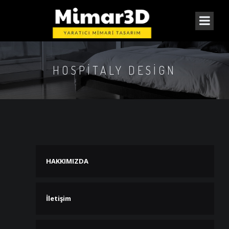
HOSPITALY DESIGN
HAKKIMIZDA
İletişim