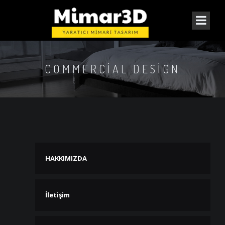
COMMERCIAL DESIGN
HAKKIMIZDA
İletişim